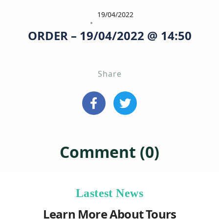
19/04/2022
ORDER – 19/04/2022 @ 14:50
Share
Comment (0)
Lastest News
Learn More About Tours