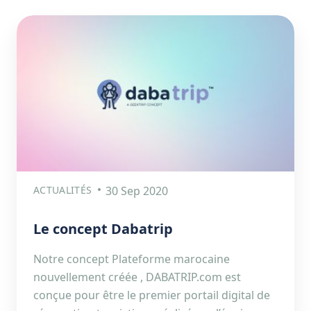
ACTUALITÉS
30 Sep 2020
Le concept Dabatrip
Notre concept Plateforme marocaine
nouvellement créée , DABATRIP.com est
conçue pour être le premier portail digital de