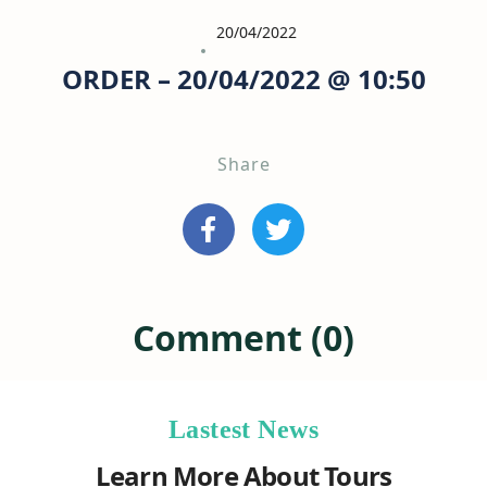
20/04/2022
ORDER – 20/04/2022 @ 10:50
Share
Comment (0)
Lastest News
Learn More About Tours