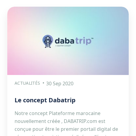
ACTUALITÉS
30 Sep 2020
Le concept Dabatrip
Notre concept Plateforme marocaine
nouvellement créée , DABATRIP.com est
conçue pour être le premier portail digital de