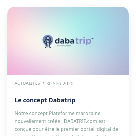
ACTUALITÉS
30 Sep 2020
Le concept Dabatrip
Notre concept Plateforme marocaine
nouvellement créée , DABATRIP.com est
conçue pour être le premier portail digital de