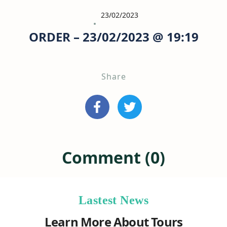
23/02/2023
ORDER – 23/02/2023 @ 19:19
Share
Comment (0)
Lastest News
Learn More About Tours