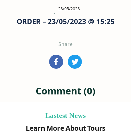
23/05/2023
ORDER – 23/05/2023 @ 15:25
Share
Comment (0)
Lastest News
Learn More About Tours