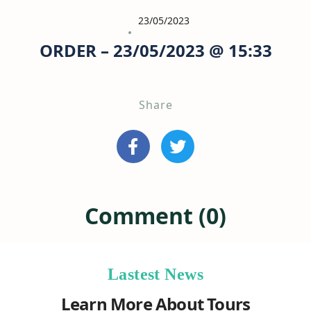
23/05/2023
ORDER – 23/05/2023 @ 15:33
Share
Comment (0)
Lastest News
Learn More About Tours