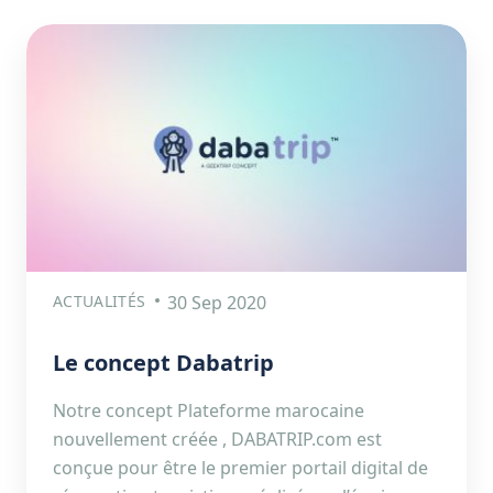
ACTUALITÉS
30 Sep 2020
Le concept Dabatrip
Notre concept Plateforme marocaine
nouvellement créée , DABATRIP.com est
conçue pour être le premier portail digital de