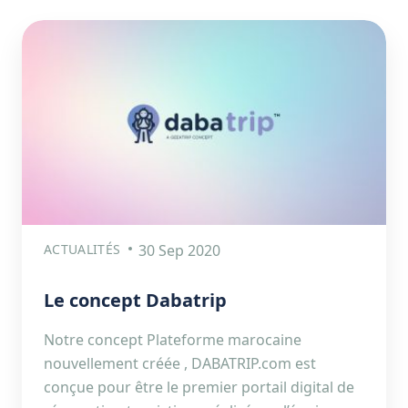
ACTUALITÉS
30 Sep 2020
Le concept Dabatrip
Notre concept Plateforme marocaine
nouvellement créée , DABATRIP.com est
conçue pour être le premier portail digital de