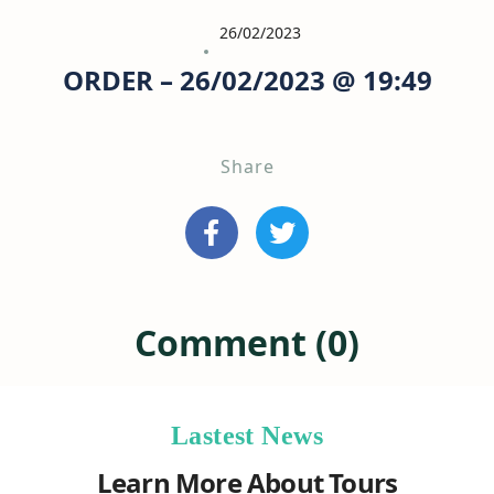
26/02/2023
ORDER – 26/02/2023 @ 19:49
Share
Comment (0)
Lastest News
Learn More About Tours