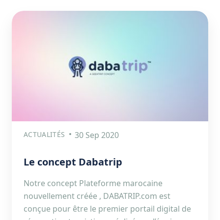
ACTUALITÉS
30 Sep 2020
Le concept Dabatrip
Notre concept Plateforme marocaine
nouvellement créée , DABATRIP.com est
conçue pour être le premier portail digital de