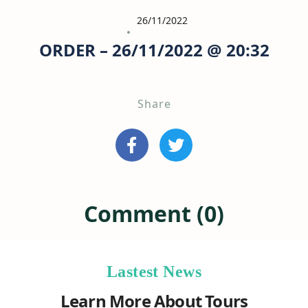
26/11/2022
ORDER – 26/11/2022 @ 20:32
Share
Comment (0)
Lastest News
Learn More About Tours