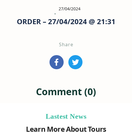
27/04/2024
ORDER – 27/04/2024 @ 21:31
Share
Comment (0)
Lastest News
Learn More About Tours