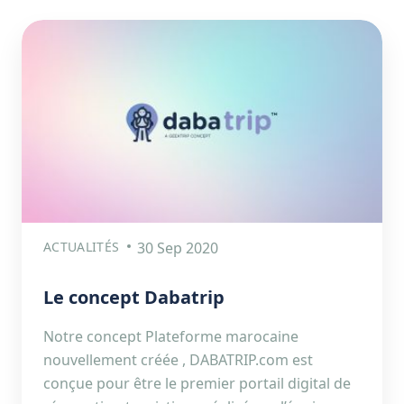
ACTUALITÉS
30 Sep 2020
Le concept Dabatrip
Notre concept Plateforme marocaine
nouvellement créée , DABATRIP.com est
conçue pour être le premier portail digital de