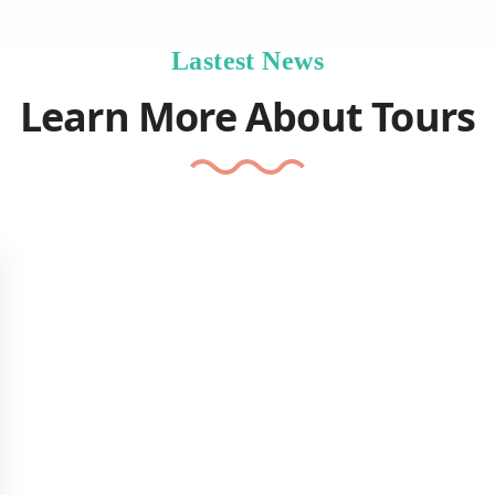
Lastest News
Learn More About Tours