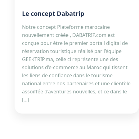
Le concept Dabatrip
Notre concept Plateforme marocaine
nouvellement créée , DABATRIP.com est
conçue pour être le premier portail digital de
réservation touristique réalisé par l’équipe
GEEKTRIP.ma, celle ci représente une des
solutions d’e-commerce au Maroc qui tissent
les liens de confiance dans le tourisme
national entre nos partenaires et une clientèle
assoiffée d’aventures nouvelles, et ce dans le
[…]