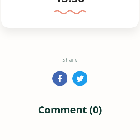
Share
Comment (0)