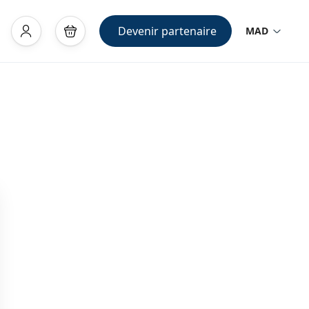
Devenir partenaire
MAD