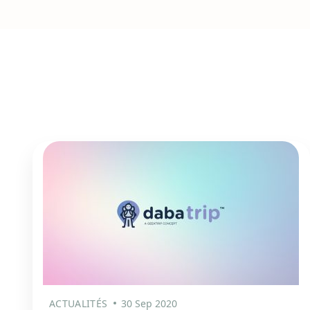
ACTUALITÉS
30 Sep 2020