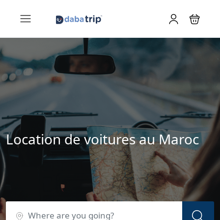
Location de voitures au Maroc