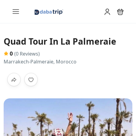
Quad Tour In La Palmeraie
0
(0 Reviews)
Marrakech-Palmeraie, Morocco