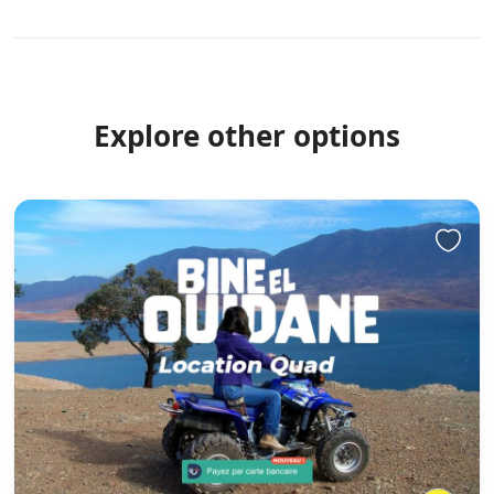
Explore other options