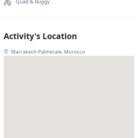
Quad & Buggy
Activity's Location
Marrakech-Palmeraie, Morocco