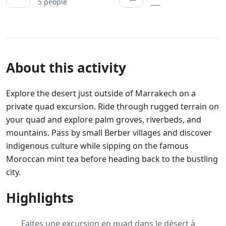
5 people
___
About this activity
Explore the desert just outside of Marrakech on a
private quad excursion. Ride through rugged terrain on
your quad and explore palm groves, riverbeds, and
mountains. Pass by small Berber villages and discover
indigenous culture while sipping on the famous
Moroccan mint tea before heading back to the bustling
city.
Highlights
Faites une excursion en quad dans le désert à