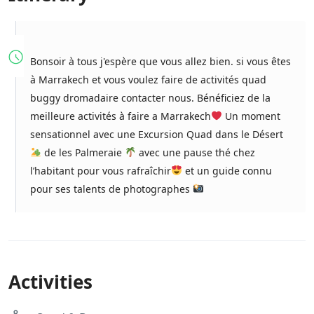
Bonsoir à tous j'espère que vous allez bien. si vous êtes
à Marrakech et vous voulez faire de activités quad
buggy dromadaire contacter nous. Bénéficiez de la
meilleure activités à faire a Marrakech
Un moment
sensationnel avec une Excursion Quad dans le Désert
de les Palmeraie
avec une pause thé chez
l’habitant pour vous rafraîchir
et un guide connu
pour ses talents de photographes
Activities