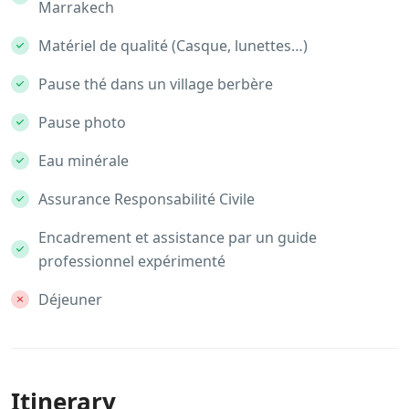
Marrakech
Matériel de qualité (Casque, lunettes…)
Pause thé dans un village berbère
Pause photo
Eau minérale
Assurance Responsabilité Civile
Encadrement et assistance par un guide
professionnel expérimenté
Déjeuner
Itinerary