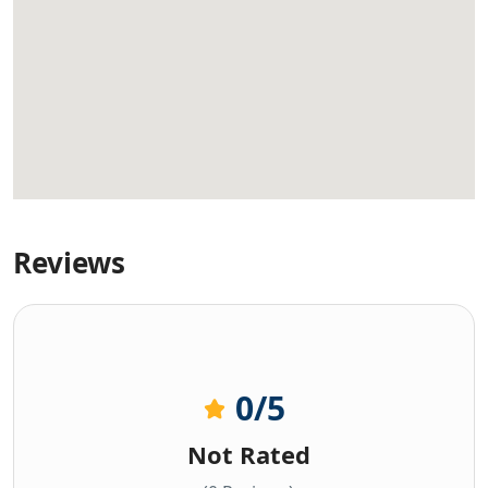
Reviews
0
/5
Not Rated