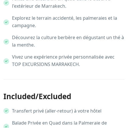
l'extérieur de Marrakech.
Explorez le terrain accidenté, les palmeraies et la
campagne.
Découvrez la culture berbère en dégustant un thé à
la menthe.
Vivez une expérience privée personnalisée avec
TOP EXCURSIONS MARRAKECH.
Included/Excluded
Transfert privé (aller-retour) à votre hôtel
Balade Privée en Quad dans la Palmeraie de