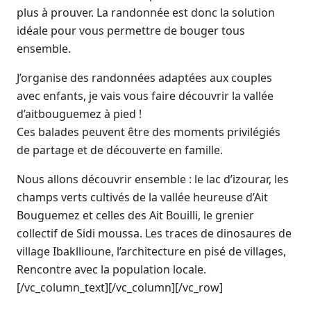
plus à prouver. La randonnée est donc la solution
idéale pour vous permettre de bouger tous
ensemble.
J’organise des randonnées adaptées aux couples
avec enfants, je vais vous faire découvrir la vallée
d’aitbouguemez à pied !
Ces balades peuvent être des moments privilégiés
de partage et de découverte en famille.
Nous allons découvrir ensemble : le lac d’izourar, les
champs verts cultivés de la vallée heureuse d’Ait
Bouguemez et celles des Ait Bouilli, le grenier
collectif de Sidi moussa. Les traces de dinosaures de
village Ibakllioune, l’architecture en pisé de villages,
Rencontre avec la population locale.
[/vc_column_text][/vc_column][/vc_row]