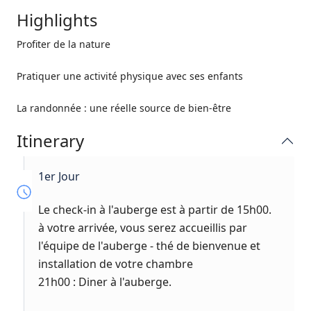
Highlights
Profiter de la nature
Pratiquer une activité physique avec ses enfants
La randonnée : une réelle source de bien-être
Itinerary
1er Jour
Le check-in à l'auberge est à partir de 15h00.
à votre arrivée, vous serez accueillis par
l'équipe de l'auberge - thé de bienvenue et
installation de votre chambre
21h00 : Diner à l'auberge.