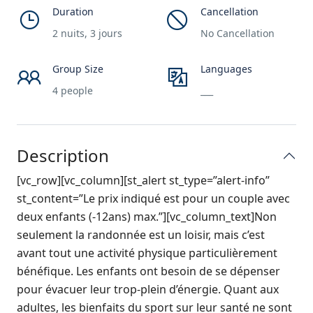
Duration
Cancellation
2 nuits, 3 jours
No Cancellation
Group Size
Languages
4 people
___
Description
[vc_row][vc_column][st_alert st_type=”alert-info”
st_content=”Le prix indiqué est pour un couple avec
deux enfants (-12ans) max.”][vc_column_text]Non
seulement la randonnée est un loisir, mais c’est
avant tout une activité physique particulièrement
bénéfique. Les enfants ont besoin de se dépenser
pour évacuer leur trop-plein d’énergie. Quant aux
adultes, les bienfaits du sport sur leur santé ne sont