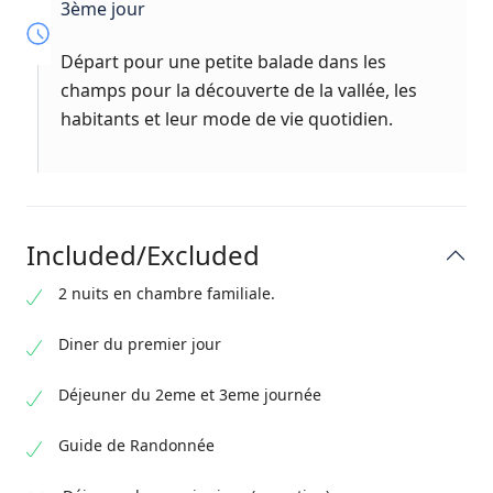
3ème jour
Départ pour une petite balade dans les
champs pour la découverte de la vallée, les
habitants et leur mode de vie quotidien.
Included/Excluded
2 nuits en chambre familiale.
Diner du premier jour
Déjeuner du 2eme et 3eme journée
Guide de Randonnée