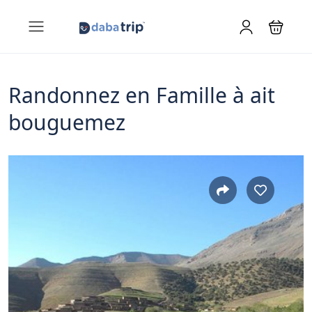
Randonnez en Famille à ait
bouguemez