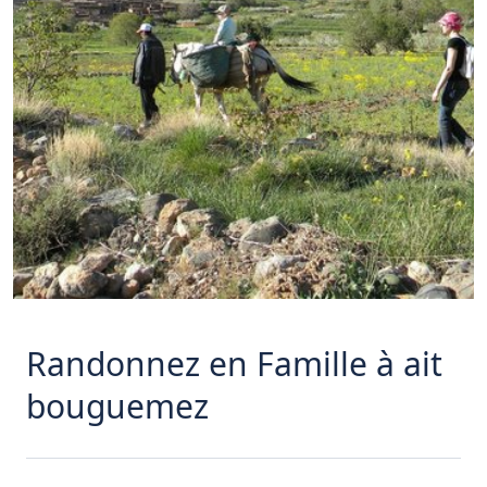
Randonnez en Famille à ait
bouguemez