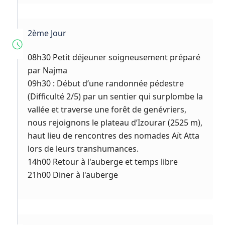
2ème Jour
08h30 Petit déjeuner soigneusement préparé
par Najma
09h30 : Début d’une randonnée pédestre
(Difficulté 2/5) par un sentier qui surplombe la
vallée et traverse une forêt de genévriers,
nous rejoignons le plateau d’Izourar (2525 m),
haut lieu de rencontres des nomades Aït Atta
lors de leurs transhumances.
14h00 Retour à l'auberge et temps libre
21h00 Diner à l'auberge