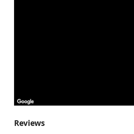
Reviews