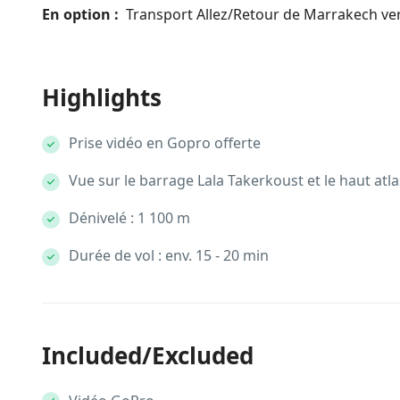
En option :
Transport Allez/Retour de Marrakech ve
Highlights
Prise vidéo en Gopro offerte
Vue sur le barrage Lala Takerkoust et le haut atla
Dénivelé : 1 100 m
Durée de vol : env. 15 - 20 min
Included/Excluded