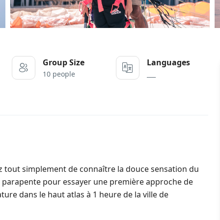
Group Size
Languages
10 people
___
 tout simplement de connaître la douce sensation du
 en parapente pour essayer une première approche de
ture dans le haut atlas à 1 heure de la ville de