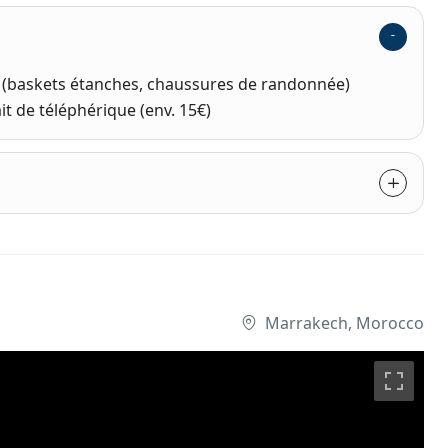
(baskets étanches, chaussures de randonnée)
ait de téléphérique (env. 15€)
Marrakech, Morocco