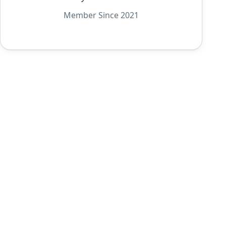
Member Since 2021