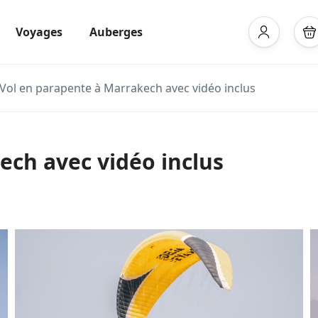
Voyages
Auberges
Vol en parapente à Marrakech avec vidéo inclus
ech avec vidéo inclus