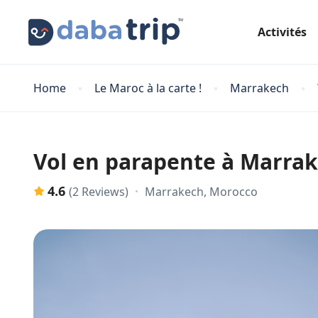
Activités
Home
Le Maroc à la carte !
Marrakech
Vol en parapente à Marrak
4.6
Marrakech, Morocco
(2 Reviews)