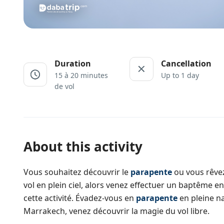
Duration
Cancellation
15 à 20 minutes
Up to 1 day
de vol
About this activity
Vous souhaitez découvrir le
parapente
ou vous rêvez
vol en plein ciel, alors venez effectuer un baptême
cette activité. Évadez-vous en
parapente
en pleine na
Marrakech, venez découvrir la magie du vol libre.