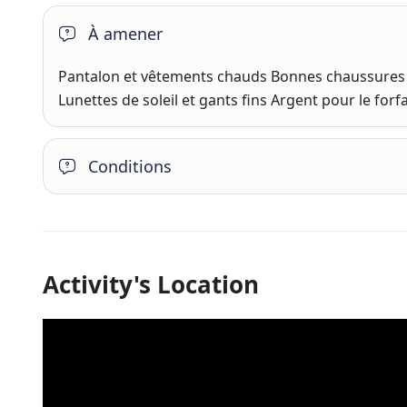
À amener
Pantalon et vêtements chauds Bonnes chaussures 
Lunettes de soleil et gants fins Argent pour le forf
Conditions
Activity's Location