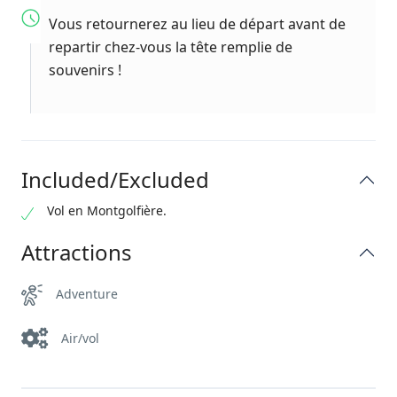
Vous retournerez au lieu de départ avant de
repartir chez-vous la tête remplie de
souvenirs !
Included/Excluded
Vol en Montgolfière.
Attractions
Adventure
Air/vol