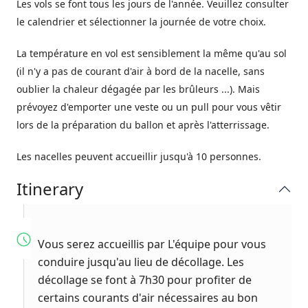
Les vols se font tous les jours de l'année. Veuillez consulter
le calendrier et sélectionner la journée de votre choix.
La température en vol est sensiblement la même qu'au sol
(il n'y a pas de courant d'air à bord de la nacelle, sans
oublier la chaleur dégagée par les brûleurs ...). Mais
prévoyez d'emporter une veste ou un pull pour vous vêtir
lors de la préparation du ballon et après l'atterrissage.
Les nacelles peuvent accueillir jusqu'à 10 personnes.
Itinerary
Vous serez accueillis par L'équipe pour vous
conduire jusqu'au lieu de décollage. Les
décollage se font à 7h30 pour profiter de
certains courants d'air nécessaires au bon