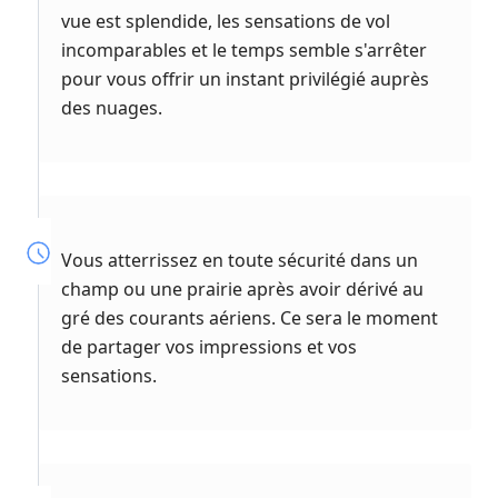
vue est splendide, les sensations de vol
incomparables et le temps semble s'arrêter
pour vous offrir un instant privilégié auprès
des nuages.
Vous atterrissez en toute sécurité dans un
champ ou une prairie après avoir dérivé au
gré des courants aériens. Ce sera le moment
de partager vos impressions et vos
sensations.