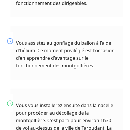
fonctionnement des dirigeables.
Vous assistez au gonflage du ballon à l'aide
d'hélium. Ce moment privilégié est l'occasion
d'en apprendre d'avantage sur le
fonctionnement des montgolfières.
Vous vous installerez ensuite dans la nacelle
pour procéder au décollage de la
montgolfière. C'est parti pour environ 1h30
de vol au-dessus de la ville de Taroudant. La