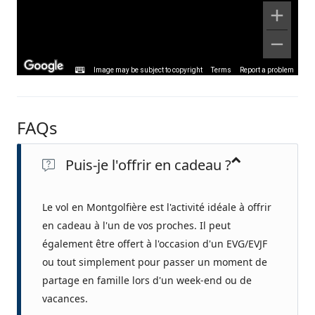
Image may be subject to copyright
Terms
Report a problem
FAQs
Puis-je l'offrir en cadeau ?
Le vol en Montgolfière est l'activité idéale à offrir
en cadeau à l'un de vos proches. Il peut
également être offert à l'occasion d'un EVG/EVJF
ou tout simplement pour passer un moment de
partage en famille lors d'un week-end ou de
vacances.