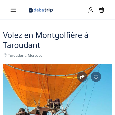
Volez en Montgolfière à
Taroudant
Taroudant, Morocco