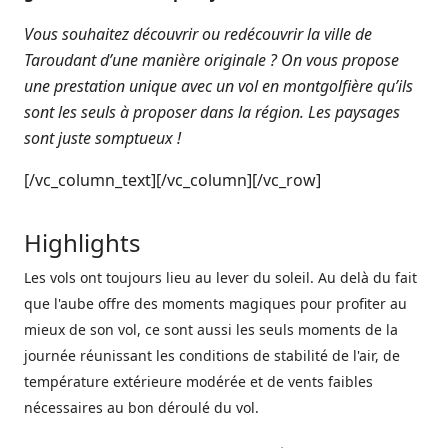
Vous souhaitez découvrir ou redécouvrir la ville de
Taroudant d’une manière originale ? On vous propose
une prestation unique avec un vol en montgolfière qu’ils
sont les seuls à proposer dans la région. Les paysages
sont juste somptueux !
[/vc_column_text][/vc_column][/vc_row]
Highlights
Les vols ont toujours lieu au lever du soleil. Au delà du fait
que l'aube offre des moments magiques pour profiter au
mieux de son vol, ce sont aussi les seuls moments de la
journée réunissant les conditions de stabilité de l'air, de
température extérieure modérée et de vents faibles
nécessaires au bon déroulé du vol.