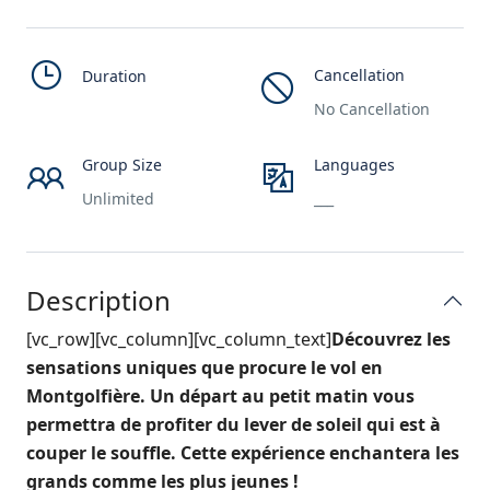
Cancellation
Duration
No Cancellation
Group Size
Languages
Unlimited
___
Description
[vc_row][vc_column][vc_column_text]
Découvrez les
sensations uniques que procure le vol en
Montgolfière. Un départ au petit matin vous
permettra de profiter du lever de soleil qui est à
couper le souffle. Cette expérience enchantera les
grands comme les plus jeunes !