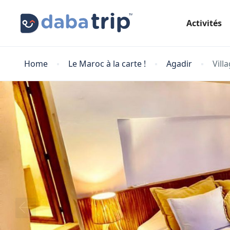
Activités
Home
Le Maroc à la carte !
Agadir
Vill