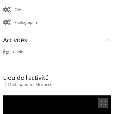
City
Photographie
Activités
Guide
Lieu de l'activité
Chefchaouen, Morocco