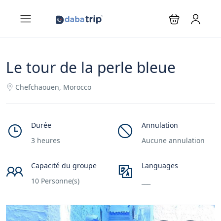
Le tour de la perle bleue
Chefchaouen, Morocco
Durée
Annulation
3 heures
Aucune annulation
Capacité du groupe
Languages
10 Personne(s)
___