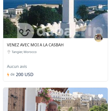
VENEZ AVEC MOI A LA CASBAH
Tangier, Morocco
Aucun avis
200 USD
de