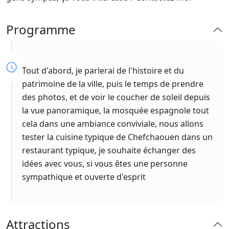
Programme
Tout d'abord, je parlerai de l'histoire et du
patrimoine de la ville, puis le temps de prendre
des photos, et de voir le coucher de soleil depuis
la vue panoramique, la mosquée espagnole tout
cela dans une ambiance conviviale, nous allons
tester la cuisine typique de Chefchaouen dans un
restaurant typique, je souhaite échanger des
idées avec vous, si vous êtes une personne
sympathique et ouverte d'esprit
Attractions