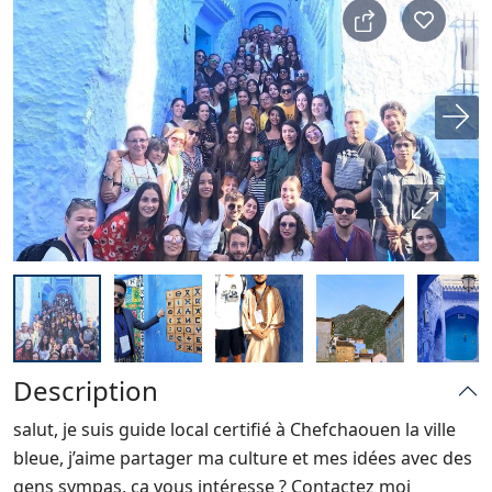
Description
salut, je suis guide local certifié à Chefchaouen la ville
bleue, j’aime partager ma culture et mes idées avec des
gens sympas, ça vous intéresse ? Contactez moi