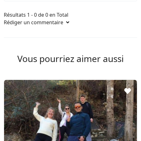
Résultats 1 - 0 de 0 en Total
Rédiger un commentaire
Vous pourriez aimer aussi