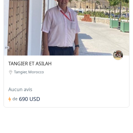
TANGIER ET ASILAH
Tangier, Morocco
Aucun avis
690 USD
de