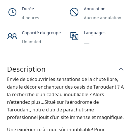
Durée
Annulation
4 heures
Aucune annulation
Capacité du groupe
Languages
Unlimited
___
Description
Envie de découvrir les sensations de la chute libre,
dans le décor enchanteur des oasis de Taroudant ? A
la recherche d’un cadeau inoubliable ? Alors
n’attendez plus…Situé sur l’aérodrome de
Taroudant, notre club de parachutisme
professionnel jouit d’un site immense et magnifique.
Une expérience à coup sûr inoubliable! Pour