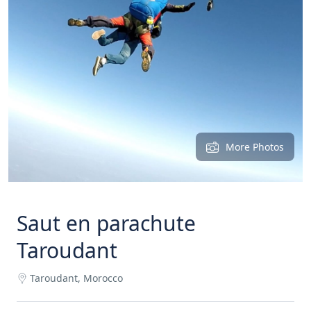
More Photos
Saut en parachute
Taroudant
Taroudant, Morocco