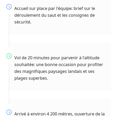
Accueil sur place par l'équipe: brief sur le
déroulement du saut et les consignes de
sécurité.
Vol de 20 minutes pour parvenir à l'altitude
souhaitée: une bonne occasion pour profiter
des magnifiques paysages landais et ses
plages superbes.
Arrivé à environ 4 200 mètres, ouverture de la