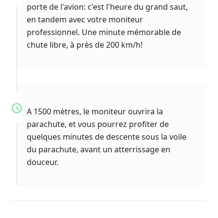
porte de l'avion: c'est l'heure du grand saut,
en tandem avec votre moniteur
professionnel. Une minute mémorable de
chute libre, à près de 200 km/h!
A 1500 mètres, le moniteur ouvrira la
parachute, et vous pourrez profiter de
quelques minutes de descente sous la voile
du parachute, avant un atterrissage en
douceur.