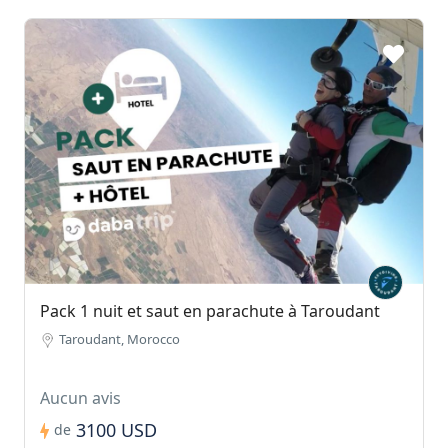
Pack 1 nuit et saut en parachute à Taroudant
Taroudant, Morocco
Aucun avis
3100 USD
de