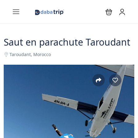
Saut en parachute Taroudant
Taroudant, Morocco