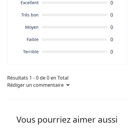
0
Excellent
0
Très bon
0
Moyen
0
Faible
0
Terrible
Résultats 1 - 0 de 0 en Total
Rédiger un commentaire
Vous pourriez aimer aussi