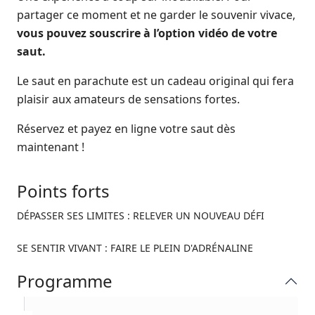
partager ce moment et ne garder le souvenir vivace,
vous pouvez souscrire à l’option vidéo de votre
saut.
Le saut en parachute est un cadeau original qui fera
plaisir aux amateurs de sensations fortes.
Réservez et payez en ligne votre saut dès
maintenant !
Points forts
DÉPASSER SES LIMITES : RELEVER UN NOUVEAU DÉFI
SE SENTIR VIVANT : FAIRE LE PLEIN D'ADRÉNALINE
Programme