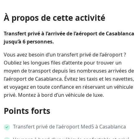
À propos de cette activité
Transfert privé à l’arrivée de l’aéroport de Casablanca
jusqu’à 6 personnes.
Vous avez besoin d’un transfert privé de l’aéroport ?
Oubliez les longues files d’attente pour trouver un
moyen de transport depuis les nombreuses arrivées de
l’aéroport de Casablanca. Évitez les taxis et les navettes,
et voyagez en toute confiance en réservant un véhicule
privé. Montez à bord d’un véhicule de luxe.
Points forts
Transfert privé de l'aéroport Med5 à Casablanca