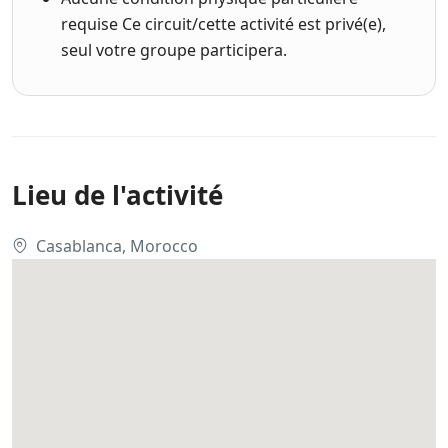
requise Ce circuit/cette activité est privé(e),
seul votre groupe participera.
Lieu de l'activité
Casablanca, Morocco