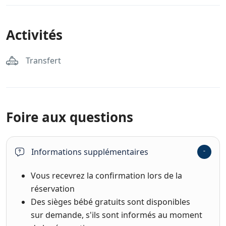
Activités
Transfert
Foire aux questions
Informations supplémentaires
Vous recevrez la confirmation lors de la
réservation
Des sièges bébé gratuits sont disponibles
sur demande, s'ils sont informés au moment