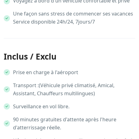
Voyagez à bord d'un véhicule confortable et privé
Une façon sans stress de commencer ses vacances
Service disponible 24h/24, 7jours/7
Inclus / Exclu
Prise en charge à l'aéroport
Transport :(Véhicule privé climatisé, Amical,
Assistant, Chauffeurs multilingues)
Surveillance en vol libre.
90 minutes gratuites d'attente après l'heure
d'atterrissage réelle.