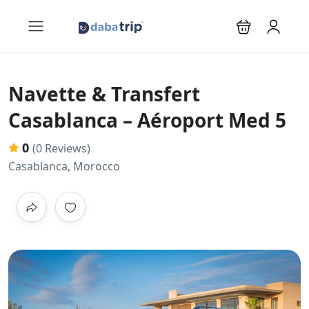
Navette & Transfert
Casablanca – Aéroport Med 5
0
(0 Reviews)
Casablanca, Morocco