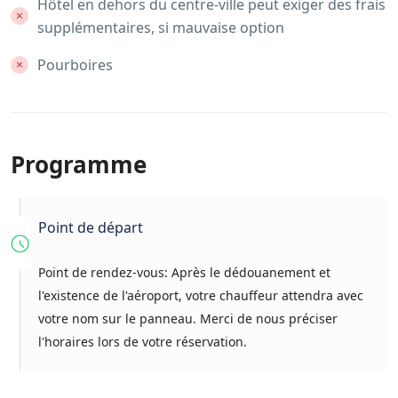
Hôtel en dehors du centre-ville peut exiger des frais
supplémentaires, si mauvaise option
Pourboires
Programme
Point de départ
Point de rendez-vous: Après le dédouanement et
l'existence de l'aéroport, votre chauffeur attendra avec
votre nom sur le panneau. Merci de nous préciser
l'horaires lors de votre réservation.