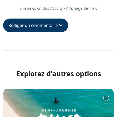
0 reviews on this Activity - Affichage de 1 à 0
Rédiger un commentaire
Explorez d'autres options