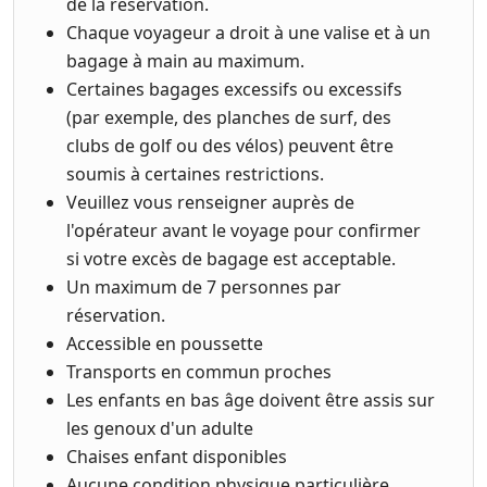
de la réservation.
Chaque voyageur a droit à une valise et à un
bagage à main au maximum.
Certaines bagages excessifs ou excessifs
(par exemple, des planches de surf, des
clubs de golf ou des vélos) peuvent être
soumis à certaines restrictions.
Veuillez vous renseigner auprès de
l'opérateur avant le voyage pour confirmer
si votre excès de bagage est acceptable.
Un maximum de 7 personnes par
réservation.
Accessible en poussette
Transports en commun proches
Les enfants en bas âge doivent être assis sur
les genoux d'un adulte
Chaises enfant disponibles
Aucune condition physique particulière