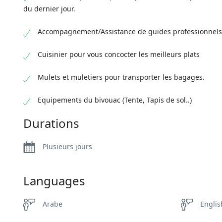
du dernier jour.
Accompagnement/Assistance de guides professionnels
Cuisinier pour vous concocter les meilleurs plats
Mulets et muletiers pour transporter les bagages.
Equipements du bivouac (Tente, Tapis de sol..)
Durations
Plusieurs jours
Languages
Arabe
Englis