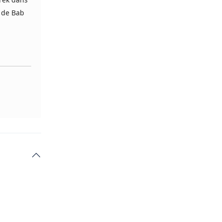
e de Bab