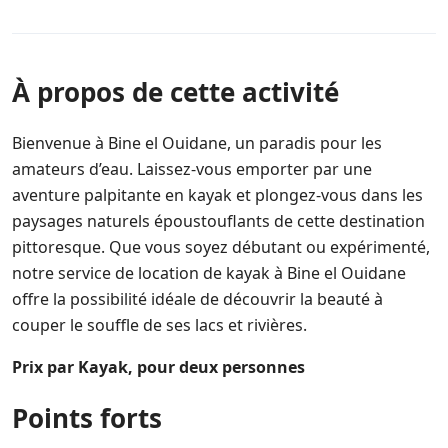
À propos de cette activité
Bienvenue à Bine el Ouidane, un paradis pour les
amateurs d’eau. Laissez-vous emporter par une
aventure palpitante en kayak et plongez-vous dans les
paysages naturels époustouflants de cette destination
pittoresque. Que vous soyez débutant ou expérimenté,
notre service de location de kayak à Bine el Ouidane
offre la possibilité idéale de découvrir la beauté à
couper le souffle de ses lacs et rivières.
Prix par Kayak, pour deux personnes
Points forts