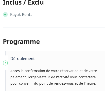
Inclus / Exclu
Kayak Rental
Programme
Déroulement
Après la confirmation de votre réservation et de votre
paiement, l'organisateur de l'activité vous contactera
pour convenir du point de rendez-vous et de l'heure.