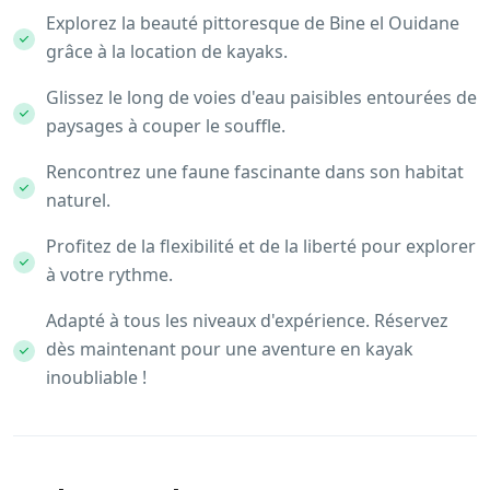
Explorez la beauté pittoresque de Bine el Ouidane
grâce à la location de kayaks.
Glissez le long de voies d'eau paisibles entourées de
paysages à couper le souffle.
Rencontrez une faune fascinante dans son habitat
naturel.
Profitez de la flexibilité et de la liberté pour explorer
à votre rythme.
Adapté à tous les niveaux d'expérience. Réservez
dès maintenant pour une aventure en kayak
inoubliable !