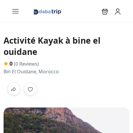
Activité Kayak à bine el
ouidane
0
(0 Reviews)
Bin El Ouidane, Morocco