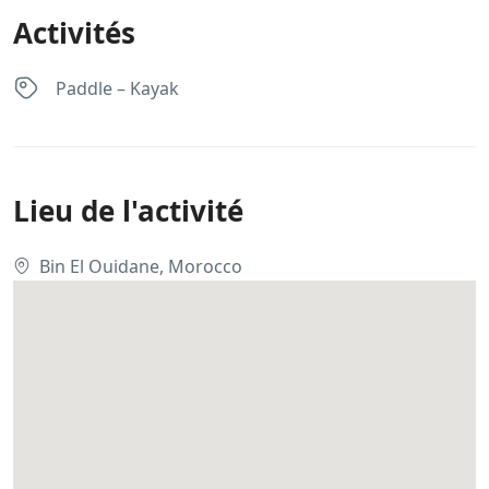
Activités
Paddle – Kayak
Lieu de l'activité
Bin El Ouidane, Morocco