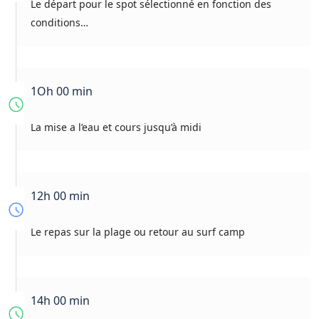
Le départ pour le spot sélectionné en fonction des
conditions…
1Oh 00 min
La mise a l’eau et cours jusqu’à midi
12h 00 min
Le repas sur la plage ou retour au surf camp
14h 00 min