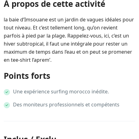
À propos de cette activité
la baie d’Imsouane est un jardin de vagues idéales pour
tout niveau. Et c’est tellement long, qu’on revient
parfois à pied par la plage. Rappelez-vous, ici, c’est un
hiver subtropical, il faut une intégrale pour rester un
maximum de temps dans l’eau et on peut se promener
en tee-shirt l’aprem’.
Points forts
Une expérience surfing morocco inédite.
Des moniteurs professionnels et compétents