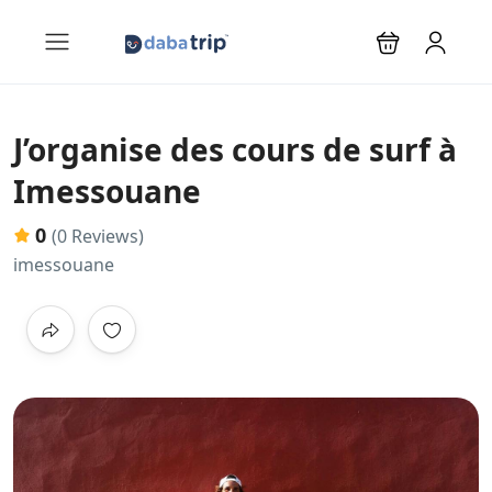
J’organise des cours de surf à
Imessouane
0
(0 Reviews)
imessouane