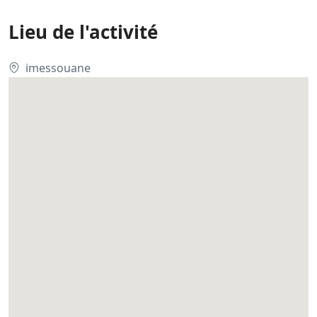
Lieu de l'activité
imessouane