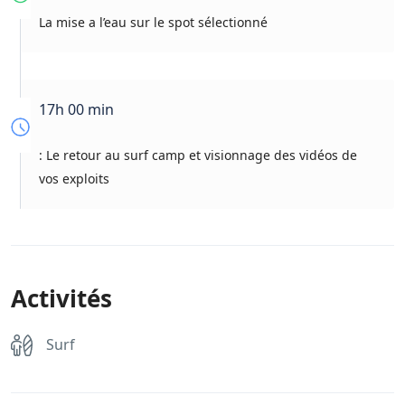
La mise a l’eau sur le spot sélectionné
17h 00 min
: Le retour au surf camp et visionnage des vidéos de
vos exploits
Activités
Surf