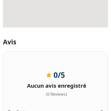
Avis
0
/5
Aucun avis enregistré
(0 Reviews)