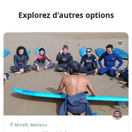
Explorez d'autres options
Mirleft, Morocco