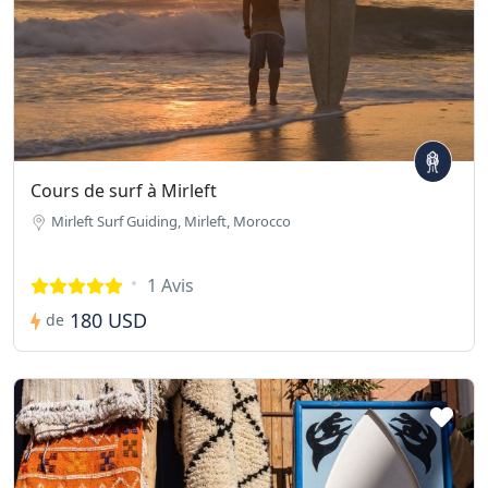
Cours de surf à Mirleft
Mirleft Surf Guiding, Mirleft, Morocco
1 Avis
180 USD
de