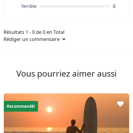
0
Terrible
Résultats 1 - 0 de 0 en Total
Rédiger un commentaire
Vous pourriez aimer aussi
Recommandé!