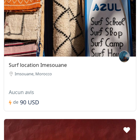
Surf location Imesouane
Imsouane, Morocco
Aucun avis
90 USD
de