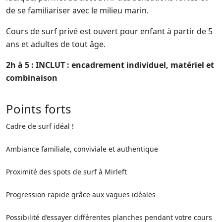
de se familiariser avec le milieu marin.
Cours de surf privé est ouvert pour enfant à partir de 5
ans et adultes de tout âge.
2h à 5 : INCLUT : encadrement individuel, matériel et
combinaison
Points forts
Cadre de surf idéal !
Ambiance familiale, conviviale et authentique
Proximité des spots de surf à Mirleft
Progression rapide grâce aux vagues idéales
Possibilité d’essayer différentes planches pendant votre cours