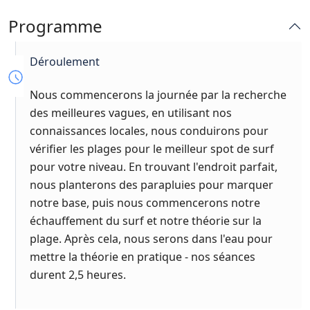
Programme
Déroulement
Nous commencerons la journée par la recherche
des meilleures vagues, en utilisant nos
connaissances locales, nous conduirons pour
vérifier les plages pour le meilleur spot de surf
pour votre niveau. En trouvant l'endroit parfait,
nous planterons des parapluies pour marquer
notre base, puis nous commencerons notre
échauffement du surf et notre théorie sur la
plage. Après cela, nous serons dans l'eau pour
mettre la théorie en pratique - nos séances
durent 2,5 heures.