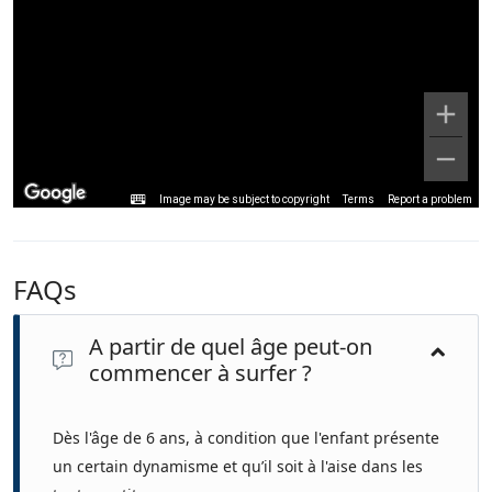
Image may be subject to copyright
Terms
Report a problem
FAQs
A partir de quel âge peut-on
commencer à surfer ?
Dès l'âge de 6 ans, à condition que l'enfant présente
un certain dynamisme et qu’il soit à l'aise dans les