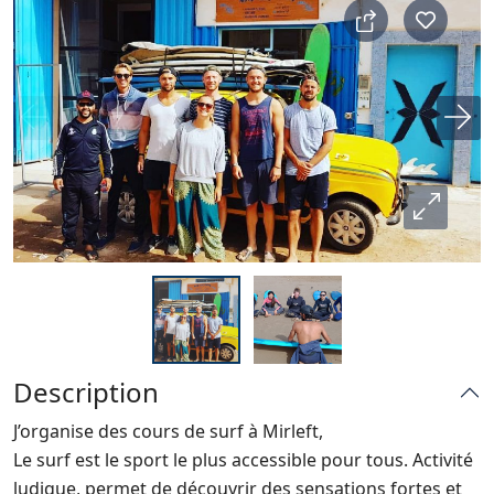
Description
J’organise des cours de surf à Mirleft,
Le surf est le sport le plus accessible pour tous. Activité
ludique, permet de découvrir des sensations fortes et