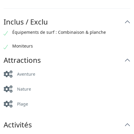
Inclus / Exclu
Équipements de surf : Combinaison & planche
Moniteurs
Attractions
Aventure
Nature
Plage
Activités