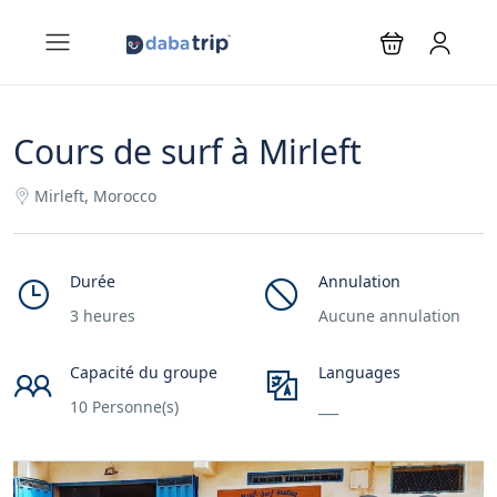
Cours de surf à Mirleft
Mirleft, Morocco
Durée
Annulation
3 heures
Aucune annulation
Capacité du groupe
Languages
10 Personne(s)
___