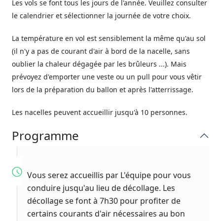
Les vols se font tous les jours de l'année. Veuillez consulter
le calendrier et sélectionner la journée de votre choix.
La température en vol est sensiblement la même qu'au sol
(il n'y a pas de courant d'air à bord de la nacelle, sans
oublier la chaleur dégagée par les brûleurs ...). Mais
prévoyez d'emporter une veste ou un pull pour vous vêtir
lors de la préparation du ballon et après l'atterrissage.
Les nacelles peuvent accueillir jusqu'à 10 personnes.
Programme
Vous serez accueillis par L'équipe pour vous
conduire jusqu'au lieu de décollage. Les
décollage se font à 7h30 pour profiter de
certains courants d'air nécessaires au bon