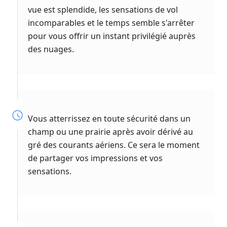
vue est splendide, les sensations de vol
incomparables et le temps semble s'arrêter
pour vous offrir un instant privilégié auprès
des nuages.
Vous atterrissez en toute sécurité dans un
champ ou une prairie après avoir dérivé au
gré des courants aériens. Ce sera le moment
de partager vos impressions et vos
sensations.