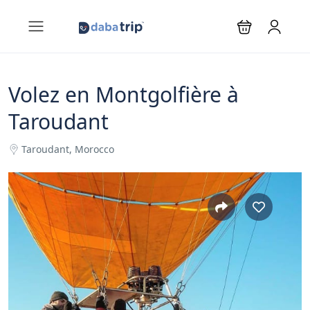
Volez en Montgolfière à
Taroudant
Taroudant, Morocco