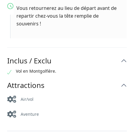
Vous retournerez au lieu de départ avant de
repartir chez-vous la tête remplie de
souvenirs !
Inclus / Exclu
Vol en Montgolfière.
Attractions
Air/vol
Aventure