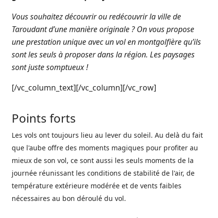
Vous souhaitez découvrir ou redécouvrir la ville de
Taroudant d’une manière originale ? On vous propose
une prestation unique avec un vol en montgolfière qu’ils
sont les seuls à proposer dans la région. Les paysages
sont juste somptueux !
[/vc_column_text][/vc_column][/vc_row]
Points forts
Les vols ont toujours lieu au lever du soleil. Au delà du fait
que l'aube offre des moments magiques pour profiter au
mieux de son vol, ce sont aussi les seuls moments de la
journée réunissant les conditions de stabilité de l'air, de
température extérieure modérée et de vents faibles
nécessaires au bon déroulé du vol.