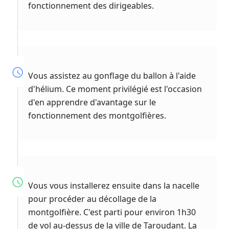
fonctionnement des dirigeables.
Vous assistez au gonflage du ballon à l'aide
d'hélium. Ce moment privilégié est l'occasion
d'en apprendre d'avantage sur le
fonctionnement des montgolfières.
Vous vous installerez ensuite dans la nacelle
pour procéder au décollage de la
montgolfière. C'est parti pour environ 1h30
de vol au-dessus de la ville de Taroudant. La