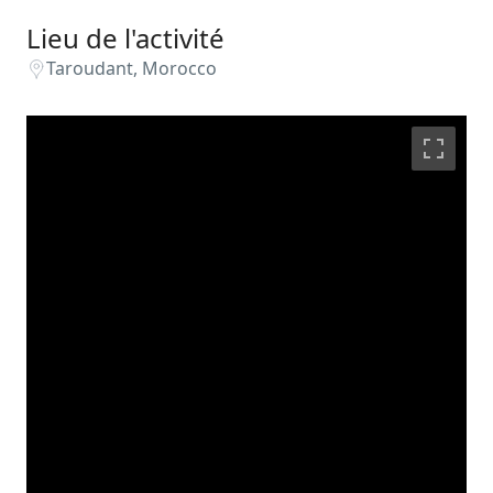
Lieu de l'activité
Taroudant, Morocco