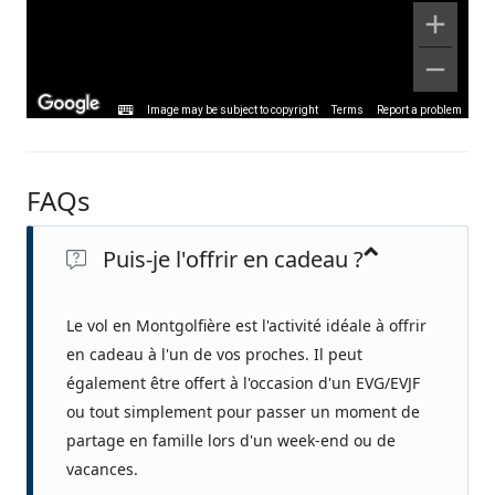
Image may be subject to copyright
Terms
Report a problem
FAQs
Puis-je l'offrir en cadeau ?
Le vol en Montgolfière est l'activité idéale à offrir
en cadeau à l'un de vos proches. Il peut
également être offert à l'occasion d'un EVG/EVJF
ou tout simplement pour passer un moment de
partage en famille lors d'un week-end ou de
vacances.