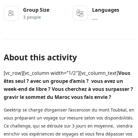
Group Size
Languages
3 people
___
About this activity
[vc_row][vc_column width=”1/2″][vc_column_text]
Vous
êtes seul ? avec un groupe d’amis ? vous avez un
week-end de libre ? Vous cherchez à vous surpasser ?
gravir le sommet du Maroc vous fais envie ?
Geektrip se charge d’organiser l’ascension du mont
Toubkal
, en
vous préparant un voyage sur mesure selon vos disponibilités.
Ce challenge, qui se déroule sur 3 jours en moyenne, viendra
enrichir vos expériences de voyages et vous fera dépasser vos