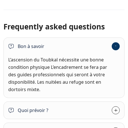
Frequently asked questions
Bon à savoir
L’ascension du Toubkal nécessite une bonne
condition physique L’encadrement se fera par
des guides professionnels qui seront à votre
disponibilité. Les nuitées au refuge sont en
dortoirs mixte.
Quoi prévoir ?