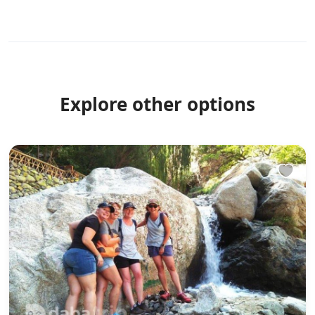
Explore other options