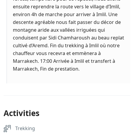
ensuite reprendre la route vers le village d’Imlil,
environ 4h de marche pour arriver à Imlil. Une
descente agréable nous fait passer du décor de
montagne aride aux vallées irriguées qui
conduisent par Sidi Chamharoush au beau replat
cultivé d’Aremd. Fin du trekking à Imlil où notre
chauffeur vous recevra et emmènera à
Marrakech. 17:00 Arrivée à Imlil et transfert à
Marrakech, Fin de prestation.
Activities
Trekking