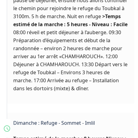
pause de déjeuner, ensuite nous allons continuer
le chemin pour rejoindre le refuge du Toubkal à
3100m. 5 h de marche. Nuit en refuge
>Temps
estimé de la marche : 5 heures - Niveau : Facile
08:00 réveil et petit déjeuner à l’auberge. 09:30
Préparation d’équipements et début de la
randonnée – environ 2 heures de marche pour
arriver au 1er arrêt «CHAMHAROUCH». 12:00
Déjeuner à CHAMHAROUCH. 13:30 Départ vers le
refuge de Toubkal – Environs 3 heures de
marche. 17:00 Arrivée au refuge – Installation
dans les dortoirs (mixte) & dîner.
Dimanche : Refuge - Sommet - Imlil