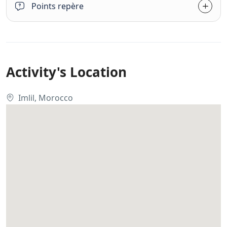
Points repère
Activity's Location
Imlil, Morocco