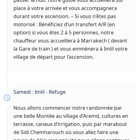
place à votre arrivée et vous accompagnera
durant votre ascension. – Si vous n’êtes pas
motorisé : Bénéficiez d’un transfert A/R (en
option) si vous êtes 2 à 5 personnes, notre
chauffeur vous accueillera à Marrakech ( devant
la Gare de train ) et vous emmènera à Imlil votre
village de départ pour l’ascension.
Samedi : Imlil - Refuge
Nous allons commencer notre randonnée par
une belle Montée au village d’Aremd, cultures en
terrasse, canaux d’irrigation, puis par marabout
de Sidi Chemharouch où vous allez faire une