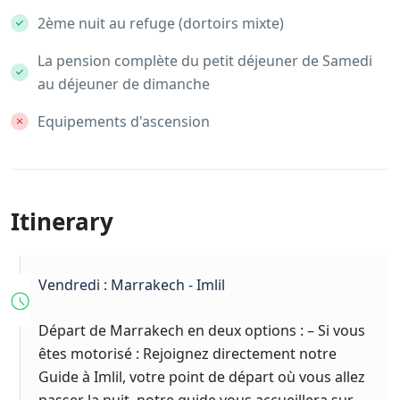
2ème nuit au refuge (dortoirs mixte)
La pension complète du petit déjeuner de Samedi
au déjeuner de dimanche
Equipements d'ascension
Itinerary
Vendredi : Marrakech - Imlil
Départ de Marrakech en deux options : – Si vous
êtes motorisé : Rejoignez directement notre
Guide à Imlil, votre point de départ où vous allez
passer la nuit. notre guide vous accueillera sur