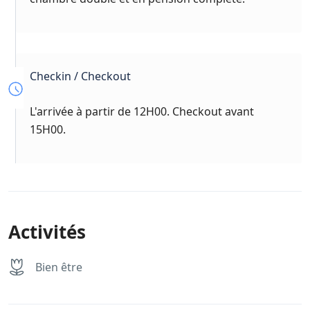
Checkin / Checkout
L'arrivée à partir de 12H00. Checkout avant
15H00.
Activités
Bien être