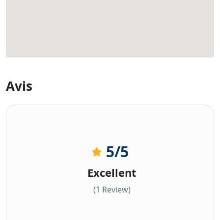
Avis
5
/5
Excellent
(1 Review)