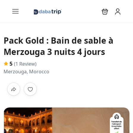
Pack Gold : Bain de sable à
Merzouga 3 nuits 4 jours
5
(1 Review)
Merzouga, Morocco