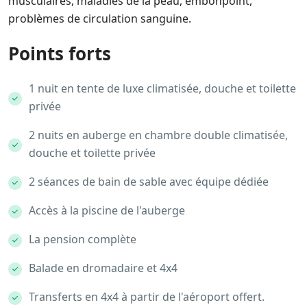
musculaires, maladies de la peau, embonpoint,
problèmes de circulation sanguine.
Points forts
1 nuit en tente de luxe climatisée, douche et toilette
privée
2 nuits en auberge en chambre double climatisée,
douche et toilette privée
2 séances de bain de sable avec équipe dédiée
Accès à la piscine de l'auberge
La pension complète
Balade en dromadaire et 4x4
Transferts en 4x4 à partir de l'aéroport offert.