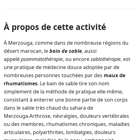
À propos de cette activité
À Merzouga, comme dans de nombreuse régions du
désert marocan, le
bain de sable
, aussi
appelé
psammatothérapie
, ou encore
sablothérapie
, est
une pratique de médecine douce adoptée par de
nombreuses personnes touchées par des
maux de
rhumatismes
. Le bain de sable tire son nom
simplement de la méthode de pratique elle-même,
consistant à enterrer une bonne partie de son corps
dans le sable très chaud du sahara de
Merzouga.Arthrose, névralgies, douleurs vertébrales
ou des membres, rhumatismes chroniques, maladies
articulaires, polyarthrites, lombalgies, douleurs