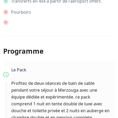
Transferts en 4x4 à partir de l'aéroport offert.
Pourboirs
Programme
Le Pack
Profitez de deux séances de bain de sable
pendant votre séjour à Merzouga avec une
équipe dédiée et expérimentée. ce pack
comprend 1 nuit en tente double de luxe avec
douche et toilette privée et 2 nuits en auberge en
chambre double et en pension complete.