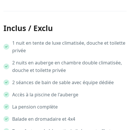
Inclus / Exclu
1 nuit en tente de luxe climatisée, douche et toilette
privée
2 nuits en auberge en chambre double climatisée,
douche et toilette privée
2 séances de bain de sable avec équipe dédiée
Accès à la piscine de l'auberge
La pension complète
Balade en dromadaire et 4x4