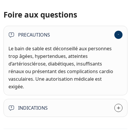
Foire aux questions
PRECAUTIONS
Le bain de sable est déconseillé aux personnes
trop âgées, hypertendues, atteintes
d’artériosclérose, diabétiques, insuffisants
rénaux ou présentant des complications cardio
vasculaires. Une autorisation médicale est
exigée.
INDICATIONS