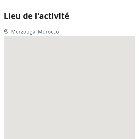
Lieu de l'activité
Merzouga, Morocco