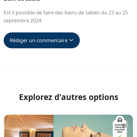
Est il possible de faire des bains de sables du 23 au 25
septembre 2024
Rédiger un commentaire
Explorez d'autres options