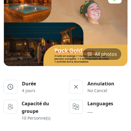
All photos
Durée
Annulation
4 jours
No Cancel
Capacité du
Languages
___
groupe
10 Personne(s)