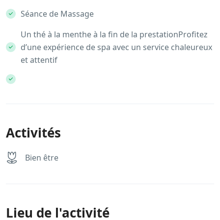
Séance de Massage
Un thé à la menthe à la fin de la prestationProfitez
d’une expérience de spa avec un service chaleureux
et attentif
Activités
Bien être
Lieu de l'activité