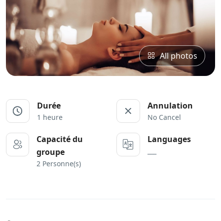
All photos
Durée
Annulation
1 heure
No Cancel
Capacité du
Languages
___
groupe
2 Personne(s)