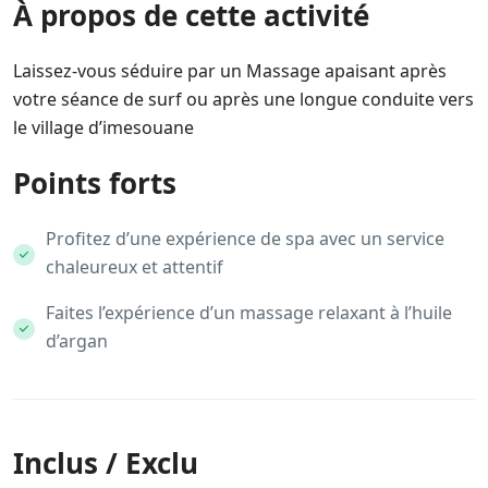
À propos de cette activité
Laissez-vous séduire par un Massage apaisant après
votre séance de surf ou après une longue conduite vers
le village d’imesouane
Points forts
Profitez d’une expérience de spa avec un service
chaleureux et attentif
Faites l’expérience d’un massage relaxant à l’huile
d’argan
Inclus / Exclu