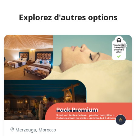
Explorez d'autres options
Merzouga, Morocco