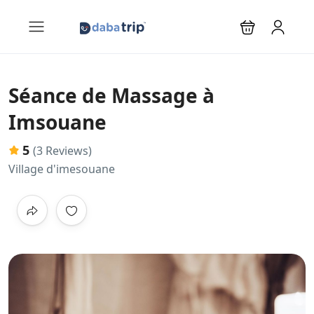
Séance de Massage à
Imsouane
5
(3 Reviews)
Village d'imesouane