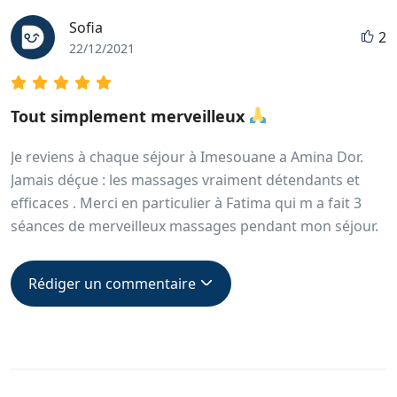
Sofia
2
22/12/2021
Tout simplement merveilleux
Je reviens à chaque séjour à Imesouane a Amina Dor.
Jamais déçue : les massages vraiment détendants et
efficaces . Merci en particulier à Fatima qui m a fait 3
séances de merveilleux massages pendant mon séjour.
Rédiger un commentaire