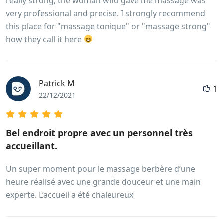
really strong, the woman who gave me massage was
very professional and precise. I strongly recommend
this place for "massage tonique" or "massage strong"
how they call it here
Patrick M
1
22/12/2021
Bel endroit propre avec un personnel très
accueillant.
Un super moment pour le massage berbère d’une
heure réalisé avec une grande douceur et une main
experte. L’accueil a été chaleureux