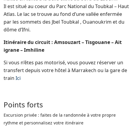
Il est situé au coeur du Parc National du Toubkal – Haut
Atlas. Le lac se trouve au fond d’une vallée enfermée
par les sommets des Jbel Toubkal , Ouanoukrim et du
dôme d’Ifni.
Itinéraire du circuit : Amsouzart – Tisgouane – Ait
igrane – Imhiline
Si vous n’êtes pas motorisé, vous pouvez réserver un
transfert depuis votre hôtel à Marrakech ou la gare de
train
Ici
Points forts
Excursion privée : faites de la randonnée à votre propre
rythme et personnalisez votre itinéraire