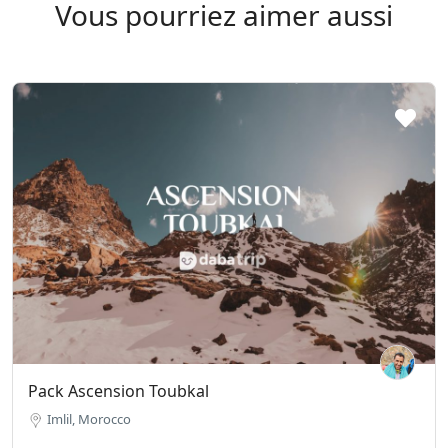
Vous pourriez aimer aussi
Pack Ascension Toubkal
Imlil, Morocco