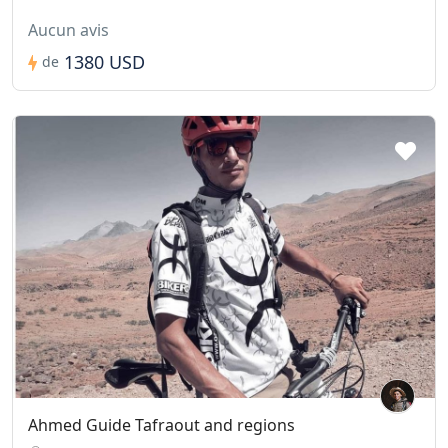
Aucun avis
1380 USD
de
Ahmed Guide Tafraout and regions