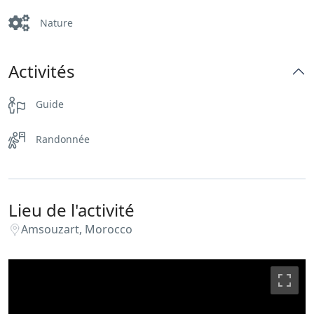
Nature
Activités
Guide
Randonnée
Lieu de l'activité
Amsouzart, Morocco