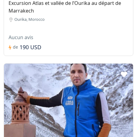
Excursion Atlas et vallée de l’Ourika au départ de
Marrakech
Ourika, Morocco
Aucun avis
190 USD
de