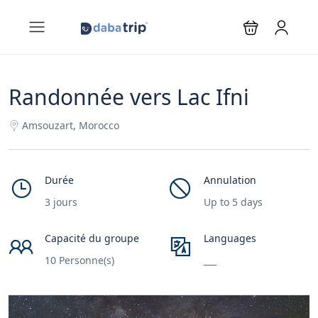
Randonnée vers Lac Ifni
Amsouzart, Morocco
Durée
Annulation
3 jours
Up to 5 days
Capacité du groupe
Languages
10 Personne(s)
___