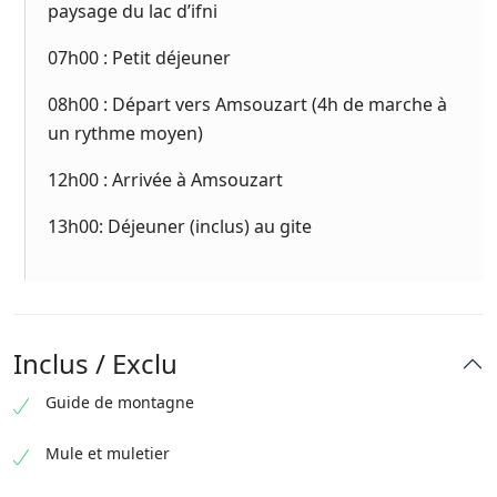
paysage du lac d’ifni
07h00 : Petit déjeuner
08h00 : Départ vers Amsouzart (4h de marche à
un rythme moyen)
12h00 : Arrivée à Amsouzart
13h00: Déjeuner (inclus) au gite
Inclus / Exclu
Guide de montagne
Mule et muletier