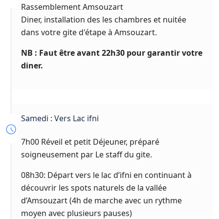
Rassemblement Amsouzart
Diner, installation des les chambres et nuitée
dans votre gite d'étape à Amsouzart.
NB : Faut être avant 22h30 pour garantir votre
diner.
Samedi : Vers Lac ifni
7h00 Réveil et petit Déjeuner, préparé
soigneusement par Le staff du gite.
08h30: Départ vers le lac d’ifni en continuant à
découvrir les spots naturels de la vallée
d’Amsouzart (4h de marche avec un rythme
moyen avec plusieurs pauses)