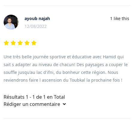
ayoub najah
1
like this
12/08/2022
Une très belle journée sportive et éducative avec Hamid qui
sait s adapter au niveau de chacun! Des paysages a couper le
souffle jusqu'au lac d'ifni, du bonheur cette région. Nous
reviendrons faire l ascension du Toubkal la prochaine fois !
Résultats 1 - 1 de 1 en Total
Rédiger un commentaire