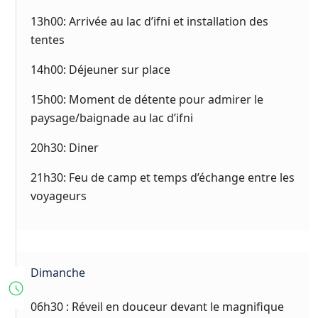
13h00: Arrivée au lac d’ifni et installation des
tentes
14h00: Déjeuner sur place
15h00: Moment de détente pour admirer le
paysage/baignade au lac d’ifni
20h30: Diner
21h30: Feu de camp et temps d’échange entre les
voyageurs
Dimanche
06h30 : Réveil en douceur devant le magnifique