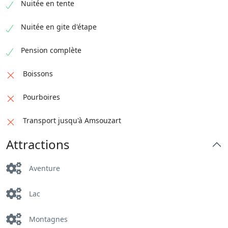
Nuitée en tente
Nuitée en gite d'étape
Pension complète
Boissons
Pourboires
Transport jusqu'à Amsouzart
Attractions
Aventure
Lac
Montagnes