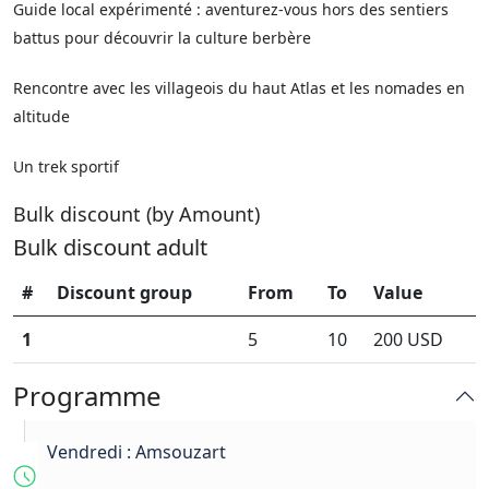
Guide local expérimenté : aventurez-vous hors des sentiers
battus pour découvrir la culture berbère
Rencontre avec les villageois du haut Atlas et les nomades en
altitude
Un trek sportif
Bulk discount (by Amount)
Bulk discount adult
#
Discount group
From
To
Value
1
5
10
200 USD
Programme
Vendredi : Amsouzart