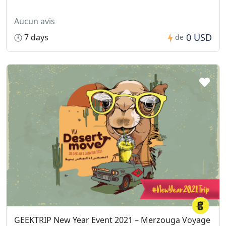
Aucun avis
0 USD
7 days
de
GEEKTRIP New Year Event 2021 – Merzouga Voyage