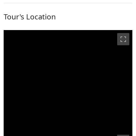
Tour's Location