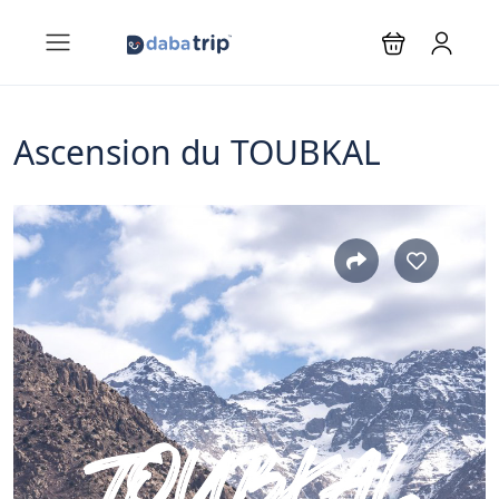
Ascension du TOUBKAL