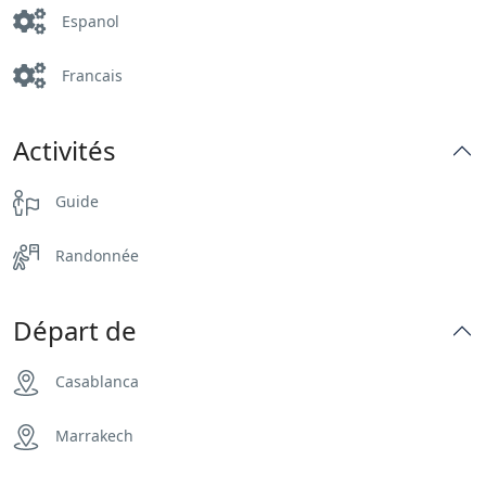
Espanol
Francais
Activités
Guide
Randonnée
Départ de
Casablanca
Marrakech