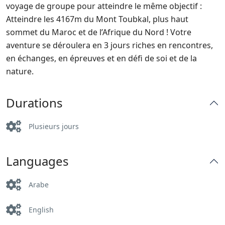
voyage de groupe pour atteindre le même objectif :
Atteindre les 4167m du Mont Toubkal, plus haut
sommet du Maroc et de l’Afrique du Nord ! Votre
aventure se déroulera en 3 jours riches en rencontres,
en échanges, en épreuves et en défi de soi et de la
nature.
Durations
Plusieurs jours
Languages
Arabe
English