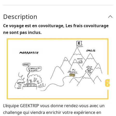
Description
Ce voyage est en covoiturage, Les frais covoiturage
ne sont pas inclus.
L’équipe GEEKTRIP vous donne rendez-vous avec un
challenge qui viendra enrichir votre expérience en