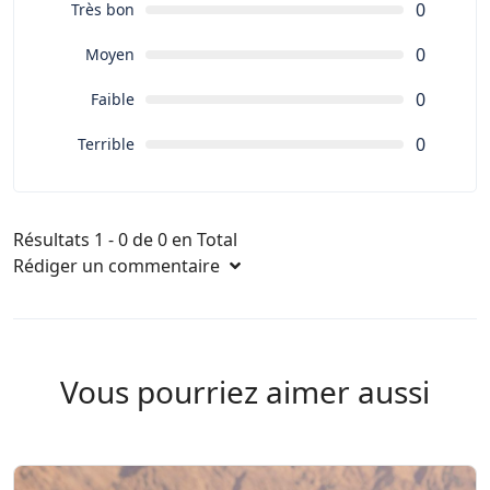
0
Très bon
0
Moyen
0
Faible
0
Terrible
Résultats 1 - 0 de 0 en Total
Rédiger un commentaire
Vous pourriez aimer aussi