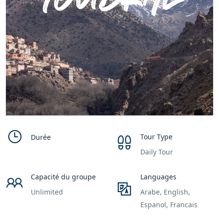
Tour Type
Durée
Daily Tour
Capacité du groupe
Languages
Unlimited
Arabe, English,
Espanol, Francais