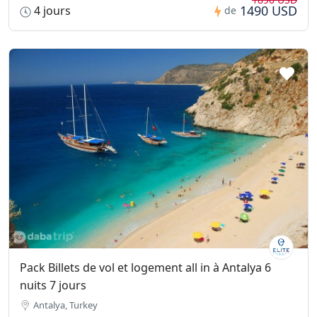
1490 USD
4 jours
de
Pack Billets de vol et logement all in à Antalya 6
nuits 7 jours
Antalya, Turkey