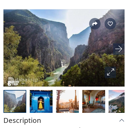
Description