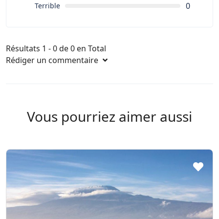
0
Terrible
Résultats 1 - 0 de 0 en Total
Rédiger un commentaire
Vous pourriez aimer aussi