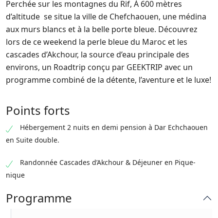
Perchée sur les montagnes du Rif, À 600 mètres
d’altitude se situe la ville de Chefchaouen, une médina
aux murs blancs et à la belle porte bleue. Découvrez
lors de ce weekend la perle bleue du Maroc et les
cascades d’Akchour, la source d’eau principale des
environs, un Roadtrip conçu par GEEKTRIP avec un
programme combiné de la détente, l’aventure et le luxe!
Points forts
Hébergement 2 nuits en demi pension à Dar Echchaouen
en Suite double.
Randonnée Cascades d’Akchour & Déjeuner en Pique-
nique
Programme