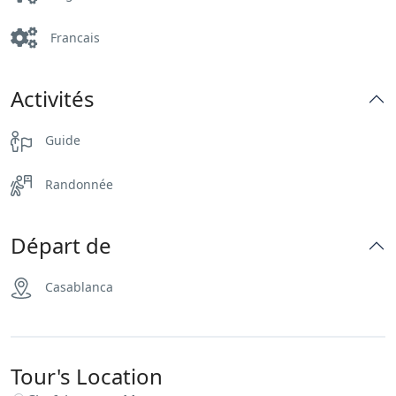
Francais
Activités
Guide
Randonnée
Départ de
Casablanca
Tour's Location