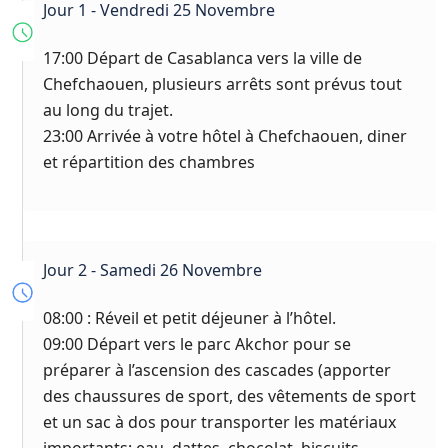
Jour 1 - Vendredi 25 Novembre
17:00 Départ de Casablanca vers la ville de
Chefchaouen, plusieurs arrêts sont prévus tout
au long du trajet.
23:00 Arrivée à votre hôtel à Chefchaouen, diner
et répartition des chambres
Jour 2 - Samedi 26 Novembre
08:00 : Réveil et petit déjeuner à l’hôtel.
09:00 Départ vers le parc Akchor pour se
préparer à l’ascension des cascades (apporter
des chaussures de sport, des vêtements de sport
et un sac à dos pour transporter les matériaux