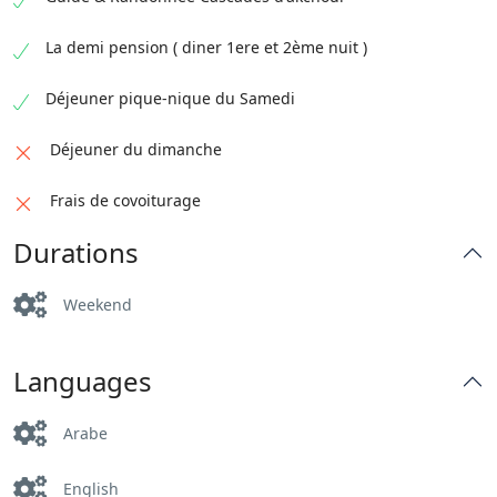
La demi pension ( diner 1ere et 2ème nuit )
Déjeuner pique-nique du Samedi
Déjeuner du dimanche
Frais de covoiturage
Durations
Weekend
Languages
Arabe
English