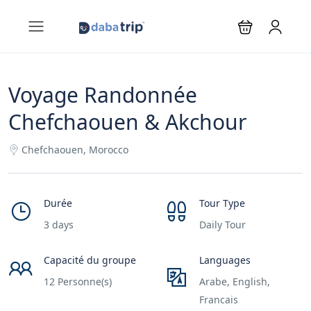
Voyage Randonnée
Chefchaouen & Akchour
Chefchaouen, Morocco
Durée
Tour Type
3 days
Daily Tour
Capacité du groupe
Languages
12 Personne(s)
Arabe, English,
Francais