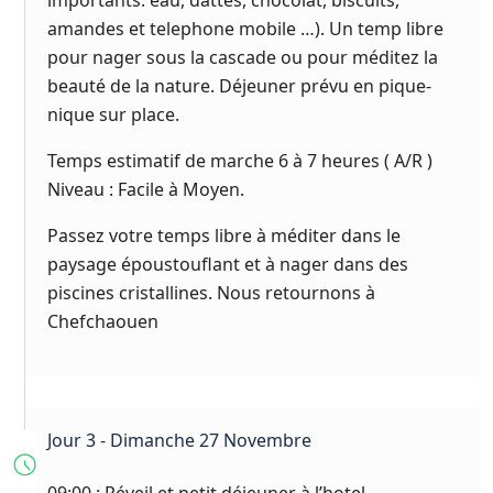
importants: eau, dattes, chocolat, biscuits,
amandes et telephone mobile …). Un temp libre
pour nager sous la cascade ou pour méditez la
beauté de la nature. Déjeuner prévu en pique-
nique sur place.
Temps estimatif de marche 6 à 7 heures ( A/R )
Niveau : Facile à Moyen.
Passez votre temps libre à méditer dans le
paysage époustouflant et à nager dans des
piscines cristallines. Nous retournons à
Chefchaouen
Jour 3 - Dimanche 27 Novembre