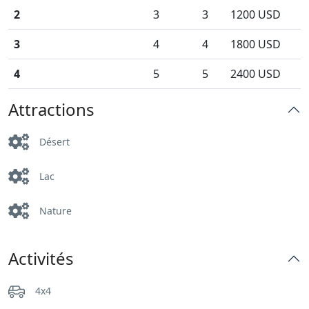
2
3
3
1200 USD
3
4
4
1800 USD
4
5
5
2400 USD
Attractions
Désert
Lac
Nature
Activités
4x4