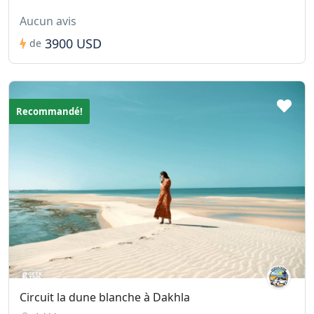
Aucun avis
3900 USD
de
Recommandé!
Circuit la dune blanche à Dakhla