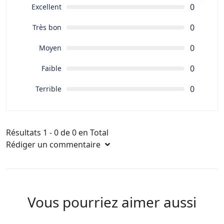
0
Excellent
0
Très bon
0
Moyen
0
Faible
0
Terrible
Résultats 1 - 0 de 0 en Total
Rédiger un commentaire
Vous pourriez aimer aussi