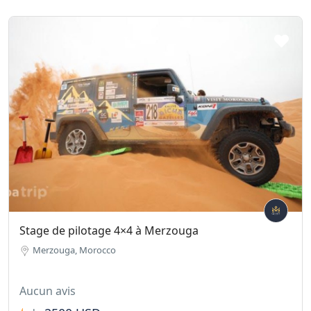
Stage de pilotage 4×4 à Merzouga
Merzouga, Morocco
Aucun avis