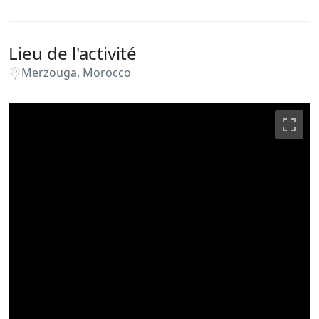
Lieu de l'activité
Merzouga, Morocco