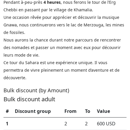
Pendant à-peu-près
4 heures
, nous ferons le tour de l’
Erg
Chebbi
en passant par le village de Khamalia.
Une occasion rêvée pour apprécier et découvrir la musique
Gnawa, nous continuerons vers le lac de Merzouga, les mines
de fossiles.
Nous aurons la chance durant notre parcours de rencontrer
des nomades et passer un moment avec eux pour découvrir
leurs mode de vie.
Ce tour du Sahara est une expérience unique. Il vous
permettra de vivre pleinement un moment d’aventure et de
découverte.
Bulk discount (by Amount)
Bulk discount adult
#
Discount group
From
To
Value
1
2
2
600 USD