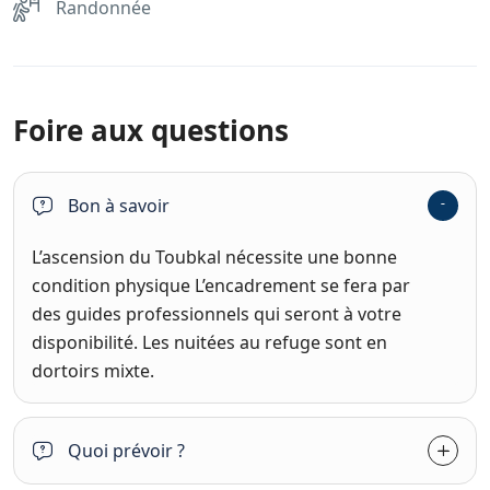
Randonnée
Foire aux questions
Bon à savoir
L’ascension du Toubkal nécessite une bonne
condition physique L’encadrement se fera par
des guides professionnels qui seront à votre
disponibilité. Les nuitées au refuge sont en
dortoirs mixte.
Quoi prévoir ?