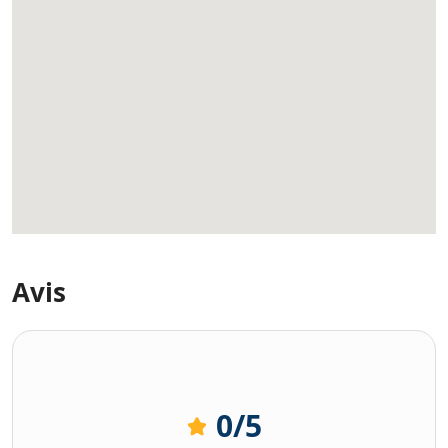
Avis
0
/5