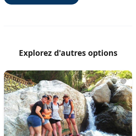
Explorez d'autres options