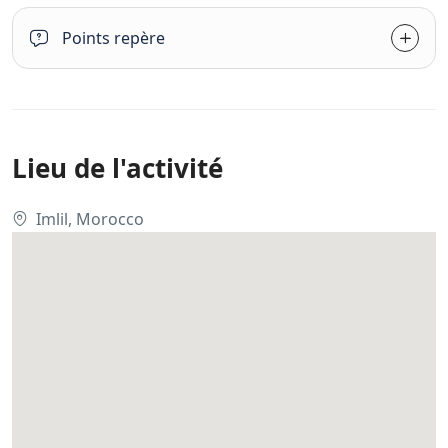
Points repère
Lieu de l'activité
Imlil, Morocco