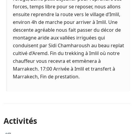
forces, temps libre pour se reposer, nous allons
ensuite reprendre la route vers le village d’Imlil,
environ 4h de marche pour arriver à Imlil. Une
descente agréable nous fait passer du décor de
montagne aride aux vallées irriguées qui
conduisent par Sidi Chamharoush au beau replat
cultivé d’Aremd. Fin du trekking à Imlil où notre
chauffeur vous recevra et emmènera à
Marrakech. 17:00 Arrivée à Imlil et transfert à
Marrakech, Fin de prestation.
Activités