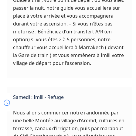
passer la nuit. notre guide vous accueillera sur
place à votre arrivée et vous accompagnera
durant votre ascension. – Si vous n’êtes pas
motorisé : Bénéficiez d’un transfert A/R (en
option) si vous êtes 2 à 5 personnes, notre
chauffeur vous accueillera à Marrakech ( devant
la Gare de train ) et vous emmènera à Imlil votre
village de départ pour l’ascension.
Samedi : Imlil - Refuge
Nous allons commencer notre randonnée par
une belle Montée au village d’Aremd, cultures en
terrasse, canaux d’irrigation, puis par marabout