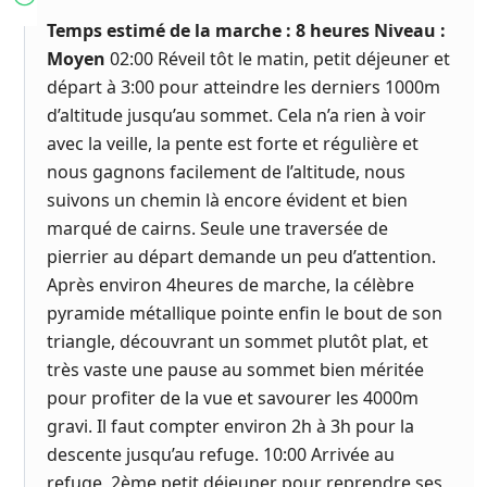
Temps estimé de la marche : 8 heures Niveau :
Moyen
02:00 Réveil tôt le matin, petit déjeuner et
départ à 3:00 pour atteindre les derniers 1000m
d’altitude jusqu’au sommet. Cela n’a rien à voir
avec la veille, la pente est forte et régulière et
nous gagnons facilement de l’altitude, nous
suivons un chemin là encore évident et bien
marqué de cairns. Seule une traversée de
pierrier au départ demande un peu d’attention.
Après environ 4heures de marche, la célèbre
pyramide métallique pointe enfin le bout de son
triangle, découvrant un sommet plutôt plat, et
très vaste une pause au sommet bien méritée
pour profiter de la vue et savourer les 4000m
gravi. Il faut compter environ 2h à 3h pour la
descente jusqu’au refuge. 10:00 Arrivée au
refuge, 2ème petit déjeuner pour reprendre ses